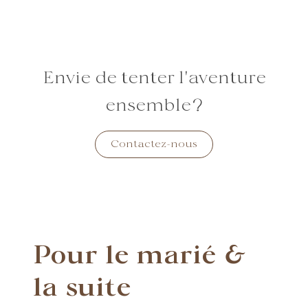
Envie de tenter l'aventure
ensemble?
Contactez-nous
Pour le marié &
la suite