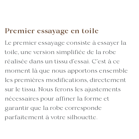
Premier essayage en toile
Le premier essayage consiste à essayer la
toile, une version simplifiée de la robe
réalisée dans un tissu d’essai. C’est à ce
moment là que nous apportons ensemble
les premières modifications, directement
sur le tissu. Nous ferons les ajustements
nécessaires pour affiner la forme et
garantir que la robe corresponde
parfaitement à votre silhouette.