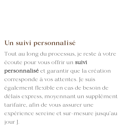
Un suivi personnalisé
Tout au long du processus, je reste à votre
écoute pour vous offrir un
suivi
personnalisé
et garantir que la création
corresponde à vos attentes. Je suis
également flexible en cas de besoin de
délais express, moyennant un supplément
tarifaire, afin de vous assurer une
expérience sereine et sur-mesure jusqu’au
jour J.