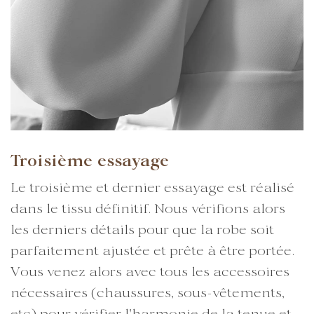
Troisième essayage
Le troisième et dernier essayage est réalisé
dans le tissu définitif. Nous vérifions alors
les derniers détails pour que la robe soit
parfaitement ajustée et prête à être portée.
Vous venez alors avec tous les accessoires
nécessaires (chaussures, sous-vêtements,