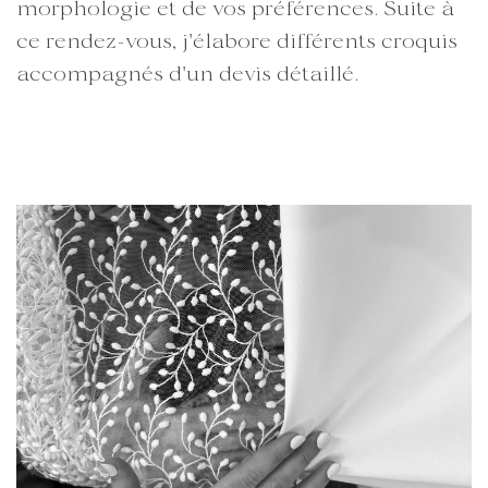
morphologie et de vos préférences.
Suite à
ce rendez-vous, j'élabore différents croquis
accompagnés d'un devis détaillé.