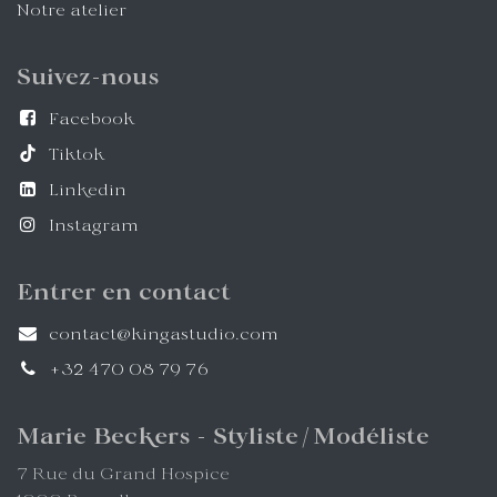
Notre atelier
Suivez-nous
Facebook
Tiktok
Linkedin
Instagram
Entrer en contact
contact@kingastudio.com
+32 470 08 79 76
Marie Beckers - Styliste/Modéliste
7 Rue du Grand Hospice