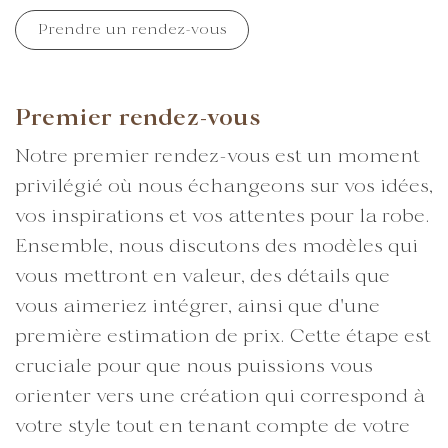
Prendre un rendez-vous
Premier rendez-vous
Notre premier rendez-vous est un moment
privilégié où nous échangeons sur vos idées,
vos inspirations et vos attentes pour la robe.
Ensemble, nous discutons des modèles qui
vous mettront en valeur, des détails que
vous aimeriez intégrer, ainsi que d'une
première estimation de prix. Cette étape est
cruciale pour que nous puissions vous
orienter vers une création qui correspond à
votre style tout en tenant compte de votre