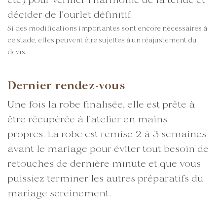
etc) pour vérifier l'harmonie de la tenue et
décider de l'ourlet définitif.
Si des modifications importantes sont encore nécessaires à
ce stade, elles peuvent être sujettes à un réajustement du
devis.
Dernier rendez-vous
Une fois la robe finalisée, elle est prête à
être récupérée à l’atelier en mains
propres. La robe est remise 2 à 3 semaines
avant le mariage pour éviter tout besoin de
retouches de dernière minute et que vous
puissiez terminer les autres préparatifs du
mariage sereinement.