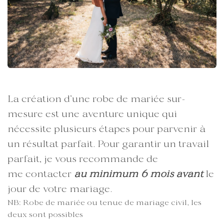
La création d’une robe de mariée sur-
mesure est une aventure unique qui
nécessite plusieurs étapes pour parvenir à
un résultat parfait. Pour garantir un travail
parfait, je vous recommande de
me contacter
au minimum 6 mois avant
le
jour de votre mariage.
NB: Robe de mariée ou tenue de mariage civil, les
deux sont possibles