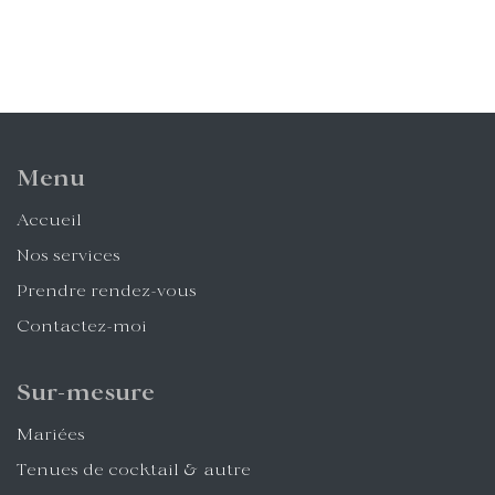
Menu
Accueil
Nos services
Prendre rendez-vous
Contactez-moi
Sur-mesure
Mariées
Tenues de cocktail & autre