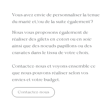
Vous avez envie de personnaliser la tenue
du marié et/ou de la suite également?
Nous vous proposons également de
réaliser des gilets en
coton
ou en
soie
ainsi que des noeuds papillons ou des
cravates dans le tissu de votre choix.
Contactez-nous et voyons ensemble ce
que nous pouvons réaliser selon vos
envies et votre budget.
Contactez-nous