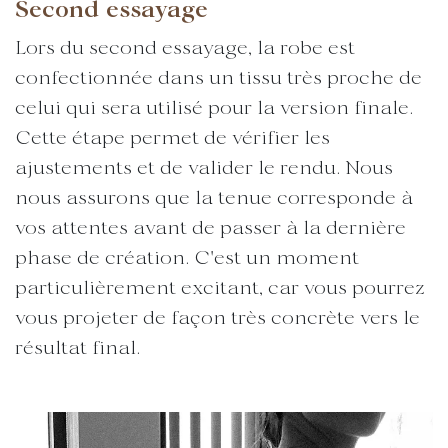
Second essayage
Lors du second essayage, la robe est
confectionnée dans un tissu très proche de
celui qui sera utilisé pour la version finale.
Cette étape permet de vérifier les
ajustements et de valider le rendu. Nous
nous assurons que la tenue corresponde à
vos attentes avant de passer à la dernière
phase de création. C'est un moment
particulièrement excitant, car vous pourrez
vous projeter de façon très concrète vers le
résultat final.