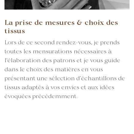
La prise de mesures & choix des
tissus
Lors de ce second rendez-vous, je prends
toutes les mensurations nécessaires à
l'élaboration des patrons et je vous guide
dans le choix des matières en vous
présentant une sélection d’échantillons de
tissus adaptés à vos envies et aux idées
évoquées précédemment.